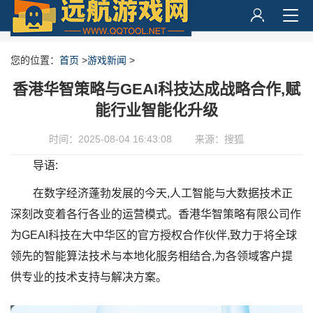
您的位置：
首页
>
游戏新闻
>
香港华智策略与GEAI科技达成战略合作,赋
能行业智能化升级
时间：2025-08-04 16:43:08
来源：搜狐
导语:
在数字经济蓬勃发展的今天,人工智能与大数据技术正
深刻改变着各行各业的运营模式。香港华智策略有限公司作
为GEAI科技在大中华区的官方授权合作伙伴,致力于将全球
领先的智能算法技术与本地化服务相结合,为各领域客户提
供专业的技术支持与解决方案。