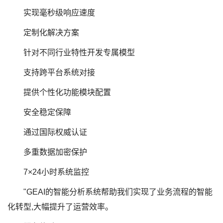
实现毫秒级响应速度
定制化解决方案
针对不同行业特性开发专属模型
支持跨平台系统对接
提供个性化功能模块配置
安全稳定保障
通过国际权威认证
多重数据加密保护
7×24小时系统监控
"GEAI的智能分析系统帮助我们实现了业务流程的智能
化转型,大幅提升了运营效率。