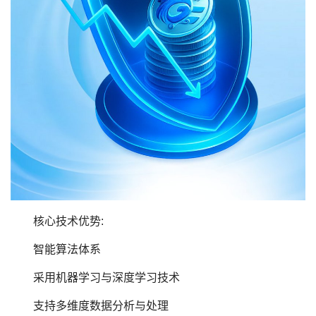
核心技术优势:
智能算法体系
采用机器学习与深度学习技术
支持多维度数据分析与处理