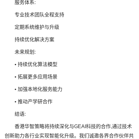
服务体系:
专业技术团队全程支持
定期系统维护与升级
持续优化解决方案
未来规划:
• 持续优化算法模型
• 拓展更多应用场景
• 加强本地化服务能力
• 推动产学研合作
结语:
香港华智策略将持续深化与GEAI科技的合作,通过技术
创新助力各行业实现智能化升级。我们诚邀各界合作伙伴共