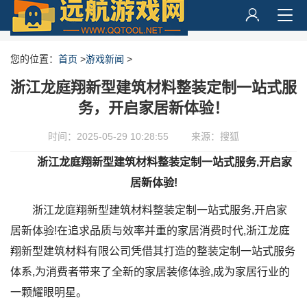
您的位置：
首页
>
游戏新闻
>
浙江龙庭翔新型建筑材料整装定制一站式服
务，开启家居新体验！
时间：2025-05-29 10:28:55
来源：搜狐
浙江龙庭翔新型建筑材料
整装定制一站式服务,开启家
居新体验!
浙江龙庭翔新型建筑材料整装定制一站式服务,开启家
居新体验!在追求品质与效率并重的家居消费时代,浙江龙庭
翔新型建筑材料有限公司凭借其打造的整装定制一站式服务
体系,为消费者带来了全新的家居装修体验,成为家居行业的
一颗耀眼明星。