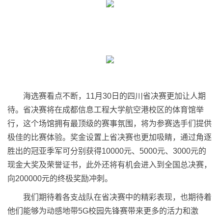
海选赛看点不断，11月30日的四川省决赛更加让人期
待。省决赛将在成都信息工程大学航空港校区的体育馆举
行，这个场馆拥有最顶级的赛事氛围，将为参赛选手们提供
极佳的比赛体验。奖金设置上省决赛也更加吸睛，通过角逐
胜出的冠亚季军可分别获得10000元、5000元、3000元的
现金大奖及荣誉证书，此外还将有机会进入到全国总决赛，
向200000元的终极奖励冲刺。
我们期待着各支战队在省决赛中的精彩表现，也期待着
他们能够为动感地带5G校园先锋赛带来更多的活力和激