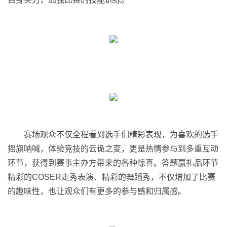
赛场观众不仅全程看到选手们精彩表现，为喜欢的选手
摇旗呐喊，体验竞技的云诡之变，更是热情参与到多重互动
环节，获得到赛事主办方带来的各种惊喜。答题赢礼品环节
精彩的COSER走秀表演、精彩的舞蹈秀，不仅增加了比赛
的趣味性，也让观众们有更多的参与感和归属感。