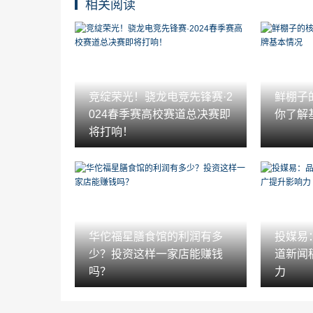
相关阅读
竞绽荣光！骁龙电竞先锋赛·2
鲜棚子
024春季赛高校赛道总决赛即
你了解
将打响！
华佗福星膳食馆的利润有多
投媒易
少？投资这样一家店能赚钱
道新闻
吗？
力