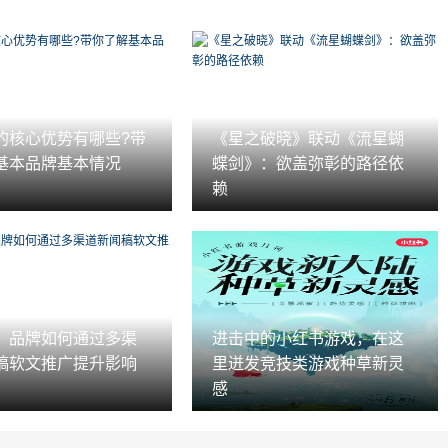
的核心优势有哪些?带
《星之破晓》联动《流星蝴
基本品牌基本情况
蝶剑》：欲盖弥彰的路径依
赖
：品牌如何通过多渠
进击中的小红书游戏，在这
稿软文推广提升影响
里迸发竞技类游戏种草新灵
感