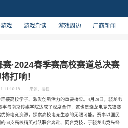
络游戏
游戏杂谈
游戏周边
厂商新闻
赛·2024春季赛高校赛道总决赛
即将打响！
 11:10:18
来源：搜狐
连接高校学子、激发创新活力的重要桥梁。4月29日，骁龙电
本次赛事与南京传媒学院达成了深度合作，这也是骁龙电竞先锋赛
端优势电竞资源，探索高校电竞生态的无限可能。赛事以国民
的64支高校精英战队联合奔赴、同台竞技，于骁龙电竞先锋