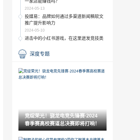
一家店能赚钱吗？
2024-05-13
投媒易：品牌如何通过多渠道新闻稿软文
推广提升影响力
2024-05-10
进击中的小红书游戏，在这里迸发竞技类
游戏种草新灵感
2024-05-10
深度专题
情久战队巴西夺冠！骁龙电竞先锋赛·全球
总决赛圆满落幕！
2024-04-19
好朗仲砭刀筋膜疗法引领“新中医”风潮,现
首次开放全球加盟
2024-04-11
第二届短剧出海产业大会将于北京2024年
5月18日召开
竞绽荣光！骁龙电竞先锋赛·2024
2024-04-10
春季赛高校赛道总决赛即将打响！
短剧出海产业大会2024于3月29日上海成
功召开
2024-04-04