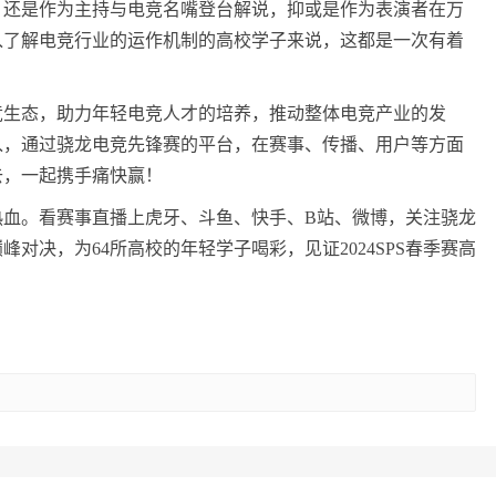
，还是作为主持与电竞名嘴登台解说，抑或是作为表演者在万
入了解电竞行业的运作机制的高校学子来说，这都是一次有着
竞生态，助力年轻电竞人才的培养，推动整体电竞产业的发
入，通过骁龙电竞先锋赛的平台，在赛事、传播、用户等方面
去，一起携手痛快赢！
热血。看赛事直播上虎牙、斗鱼、快手、B站、微博，关注骁龙
对决，为64所高校的年轻学子喝彩，见证2024SPS春季赛高