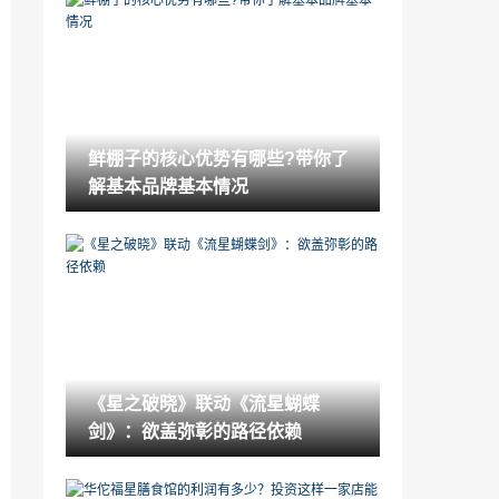
视帮手倾力呵护视力健康,打造视力养护好
品牌
2024-03-28
年轻人想要创业了就找今嘉惠,全包加盟指
导生意,你只管挣钱更省心
2024-03-14
鲜棚子的核心优势有哪些?带你了
曙光之刃在行动 《仙境传说：爱如初见》
解基本品牌基本情况
X上海青浦警方反诈宣传火热进行时
2024-02-23
非小号排名提升逻辑，助力企业出海拓展
各类业务
2024-02-20
非小号、CMC、CG刷排名，关注，热搜
的依据是什么
2024-02-20
《星之破晓》联动《流星蝴蝶
《仙境传说：爱如初见》携手上海青浦警
剑》：欲盖弥彰的路径依赖
方反诈宣传，同步开启曙光之刃行动
2024-02-04
买号狂：专业安全的游戏账号交易平台