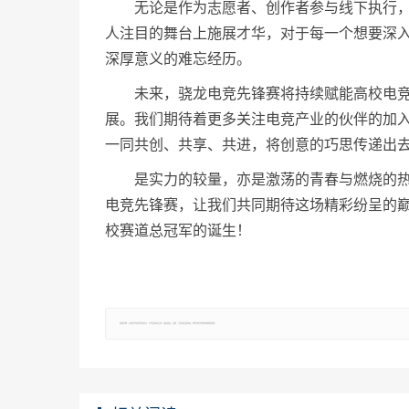
无论是作为志愿者、创作者参与线下执行
人注目的舞台上施展才华，对于每一个想要深
深厚意义的难忘经历。
未来，骁龙电竞先锋赛将持续赋能高校电
展。我们期待着更多关注电竞产业的伙伴的加
一同共创、共享、共进，将创意的巧思传递出
是实力的较量，亦是激荡的青春与燃烧的
电竞先锋赛，让我们共同期待这场精彩纷呈的巅峰
校赛道总冠军的诞生！
郑重声明：文章仅代表原作者观点，不代表本站立场；如有侵权、违规，可直接反馈本站，我们将会作修改或删除处理。