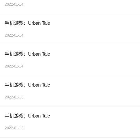
2022-01-14
手机游戏：Urban Tale
2022-01-14
手机游戏：Urban Tale
2022-01-14
手机游戏：Urban Tale
2022-01-13
手机游戏：Urban Tale
2022-01-13