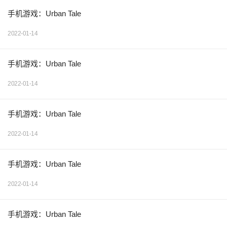
手机游戏：Urban Tale
2022-01-14
手机游戏：Urban Tale
2022-01-14
手机游戏：Urban Tale
2022-01-14
手机游戏：Urban Tale
2022-01-14
手机游戏：Urban Tale