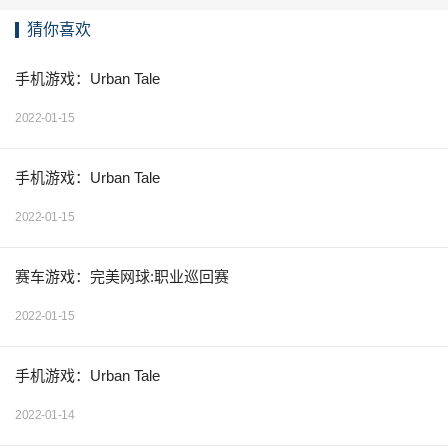
猜你喜欢
手机游戏：Urban Tale
2022-01-15
手机游戏：Urban Tale
2022-01-15
赛车游戏：完美网球:职业巡回赛
2022-01-15
手机游戏：Urban Tale
2022-01-14