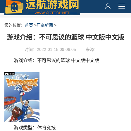
您的位置：
首页
>
厂商新闻
>
游戏介绍：不可思议的篮球 中文版中文版
时间：2022-01-15 09:06:05
来源：
游戏介绍：不可思议的篮球 中文版中文版
游戏类型：体育竞技