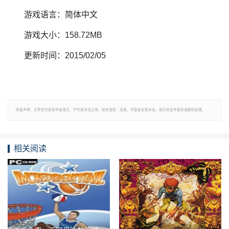
游戏语言：简体中文
游戏大小：158.72MB
更新时间：2015/02/05
郑重声明：文章仅代表原作者观点，不代表本站立场；如有侵权、违规，可直接反馈本站，我们将会作修改或删除处理。
相关阅读